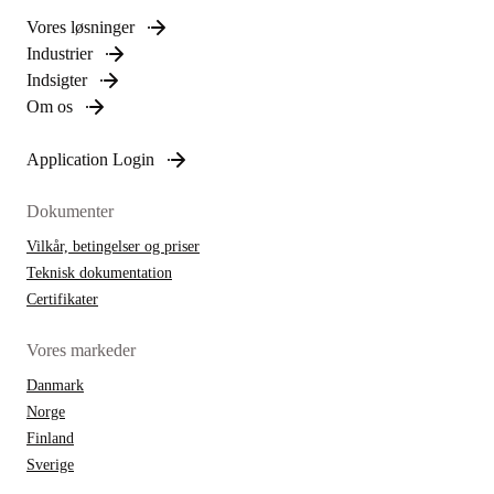
Vores løsninger
Industrier
Indsigter
Om os
Application Login
Dokumenter
Vilkår, betingelser og priser
Teknisk dokumentation
Certifikater
Vores markeder
Danmark
Norge
Finland
Sverige