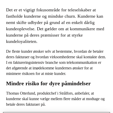
Det er et vigtigt fokusområde for teleselskaber at
fastholde kunderne og mindske churn. Kunderne kan
nemt skifte udbyder på grund af en enkelt dårlig
kundeoplevelse. Det gælder om at kommunikere med
kunderne på deres præmisser for at styrke
kundeloyaliteten.
De fleste kunder ønsker selv at bestemme, hvordan de betaler
deres fakturaer og hvordan virksomhederne skal kontakte dem.
I en faktureringsintensiv branche som telekommunikation er
det afgørende at imødekomme kundernes ønsker for at
minimere risikoen for at miste kunder.
Mindre risiko for dyre påmindelser
Thomas Otterlund, produktchef i Strålfors, anbefaler, at
kunderne skal kunne vælge mellem flere måder at modtage og
betale deres fakturaer på.