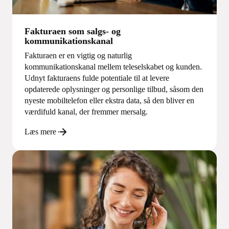
Fakturaen som salgs- og
kommunikationskanal
Fakturaen er en vigtig og naturlig
kommunikationskanal mellem teleselskabet og kunden.
Udnyt fakturaens fulde potentiale til at levere
opdaterede oplysninger og personlige tilbud, såsom den
nyeste mobiltelefon eller ekstra data, så den bliver en
værdifuld kanal, der fremmer mersalg.
Læs mere