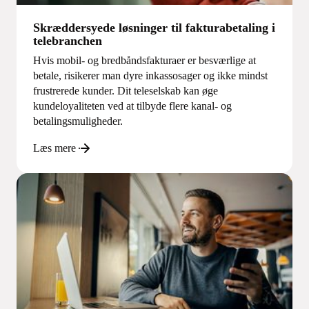
Skræddersyede løsninger til fakturabetaling i
telebranchen
Hvis mobil- og bredbåndsfakturaer er besværlige at
betale, risikerer man dyre inkassosager og ikke mindst
frustrerede kunder. Dit teleselskab kan øge
kundeloyaliteten ved at tilbyde flere kanal- og
betalingsmuligheder.
Læs mere