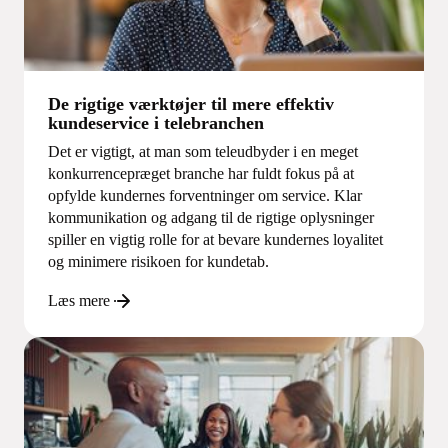
De rigtige værktøjer til mere effektiv
kundeservice i telebranchen
Det er vigtigt, at man som teleudbyder i en meget
konkurrencepræget branche har fuldt fokus på at
opfylde kundernes forventninger om service. Klar
kommunikation og adgang til de rigtige oplysninger
spiller en vigtig rolle for at bevare kundernes loyalitet
og minimere risikoen for kundetab.
Læs mere