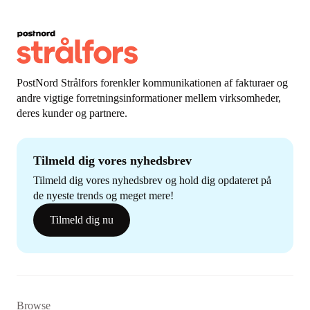
PostNord Strålfors forenkler kommunikationen af fakturaer og
andre vigtige forretningsinformationer mellem virksomheder,
deres kunder og partnere.
Tilmeld dig vores nyhedsbrev
Tilmeld dig vores nyhedsbrev og hold dig opdateret på
de nyeste trends og meget mere!
Tilmeld dig nu
Browse