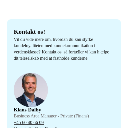
Kontakt os!
Vil du vide mere om, hvordan du kan styrke
kundeloyaliteten med kundekommunikation i
verdensklasse? Kontakt os, så fortæller vi kan hjælpe
dit teleselskab med at fastholde kunderne.
Klaus Dalby
Business Area Manager - Private (Finans)
+45 60 40 66 09