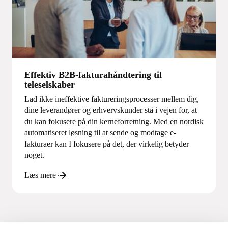
Effektiv B2B-fakturahåndtering til
teleselskaber
Lad ikke ineffektive faktureringsprocesser mellem dig,
dine leverandører og erhvervskunder stå i vejen for, at
du kan fokusere på din kerneforretning. Med en nordisk
automatiseret løsning til at sende og modtage e-
fakturaer kan I fokusere på det, der virkelig betyder
noget.
Læs mere