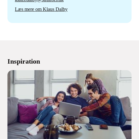
Læs mere om Klaus Dalby
Inspiration