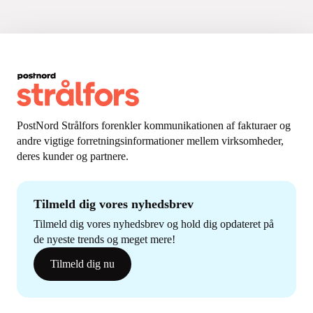
PostNord Strålfors forenkler kommunikationen af fakturaer og
andre vigtige forretningsinformationer mellem virksomheder,
deres kunder og partnere.
Tilmeld dig vores nyhedsbrev
Tilmeld dig vores nyhedsbrev og hold dig opdateret på
de nyeste trends og meget mere!
Tilmeld dig nu