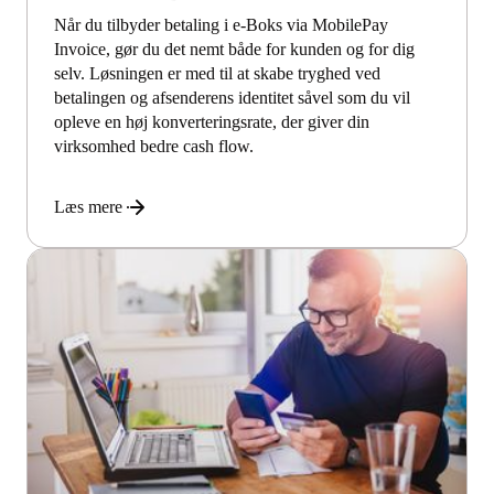
Når du tilbyder betaling i e-Boks via MobilePay
Invoice, gør du det nemt både for kunden og for dig
selv. Løsningen er med til at skabe tryghed ved
betalingen og afsenderens identitet såvel som du vil
opleve en høj konverteringsrate, der giver din
virksomhed bedre cash flow.
Læs mere