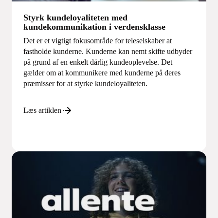
Styrk kundeloyaliteten med
kundekommunikation i verdensklasse
Det er et vigtigt fokusområde for teleselskaber at
fastholde kunderne. Kunderne kan nemt skifte udbyder
på grund af en enkelt dårlig kundeoplevelse. Det
gælder om at kommunikere med kunderne på deres
præmisser for at styrke kundeloyaliteten.
Læs artiklen