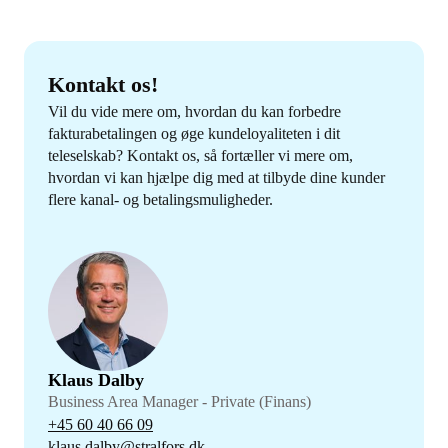
Kontakt os!
Vil du vide mere om, hvordan du kan forbedre
fakturabetalingen og øge kundeloyaliteten i dit
teleselskab? Kontakt os, så fortæller vi mere om,
hvordan vi kan hjælpe dig med at tilbyde dine kunder
flere kanal- og betalingsmuligheder.
Klaus Dalby
Business Area Manager - Private (Finans)
+45 60 40 66 09
klaus.dalby@stralfors.dk