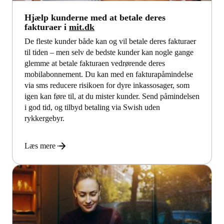
Hjælp kunderne med at betale deres
fakturaer i
mit.dk
De fleste kunder både kan og vil betale deres fakturaer
til tiden – men selv de bedste kunder kan nogle gange
glemme at betale fakturaen vedrørende deres
mobilabonnement. Du kan med en fakturapåmindelse
via sms reducere risikoen for dyre inkassosager, som
igen kan føre til, at du mister kunder. Send påmindelsen
i god tid, og tilbyd betaling via Swish uden
rykkergebyr.
Læs mere