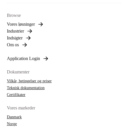
Browse
Vores løsninger
Industrier
Indsigter
Om os
Application Login
Dokumenter
Vilkår, betingelser og priser
Teknisk dokumentation
Certifikater
Vores markeder
Danmark
Norge