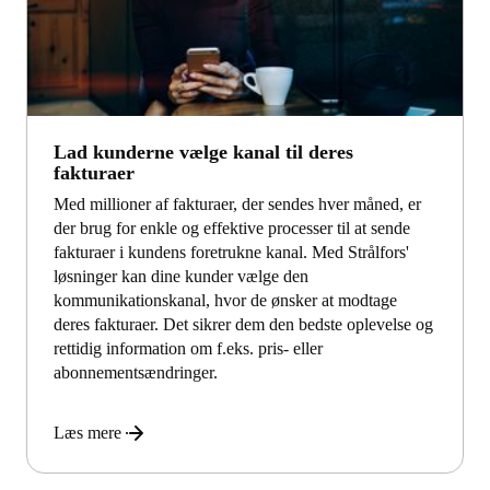
Lad kunderne vælge kanal til deres
fakturaer
Med millioner af fakturaer, der sendes hver måned, er
der brug for enkle og effektive processer til at sende
fakturaer i kundens foretrukne kanal. Med Strålfors'
løsninger kan dine kunder vælge den
kommunikationskanal, hvor de ønsker at modtage
deres fakturaer. Det sikrer dem den bedste oplevelse og
rettidig information om f.eks. pris- eller
abonnementsændringer.
Læs mere