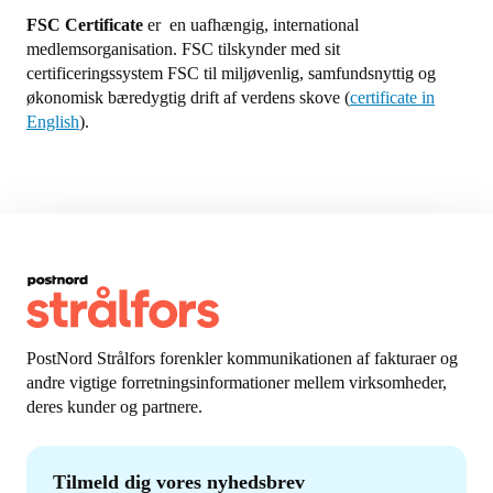
FSC Certificate
er en uafhængig, international
medlemsorganisation. FSC tilskynder med sit
certificeringssystem FSC til miljøvenlig, samfundsnyttig og
økonomisk bæredygtig drift af verdens skove (
certificate in
English
).
PostNord Strålfors forenkler kommunikationen af fakturaer og
andre vigtige forretningsinformationer mellem virksomheder,
deres kunder og partnere.
Tilmeld dig vores nyhedsbrev