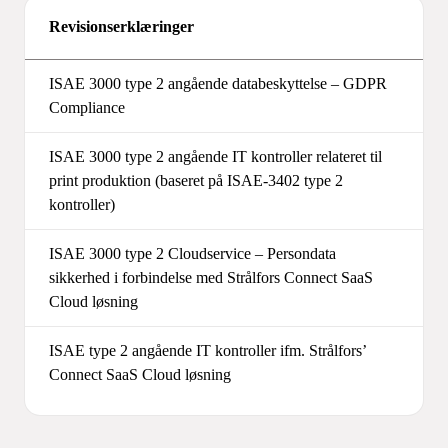
Revisionserklæringer
ISAE 3000 type 2 angående databeskyttelse – GDPR
Compliance
ISAE 3000 type 2 angående IT kontroller relateret til
print produktion (baseret på ISAE-3402 type 2
kontroller)
ISAE 3000 type 2 Cloudservice – Persondata
sikkerhed i forbindelse med Strålfors Connect SaaS
Cloud løsning
ISAE type 2 angående IT kontroller ifm. Strålfors’
Connect SaaS Cloud løsning