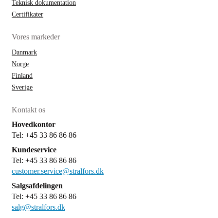
Teknisk dokumentation
Certifikater
Vores markeder
Danmark
Norge
Finland
Sverige
Kontakt os
Hovedkontor
Tel: +45 33 86 86 86
Kundeservice
Tel: +45 33 86 86 86
customer.service@stralfors.dk
Salgsafdelingen
Tel: +45 33 86 86 86
salg@stralfors.dk