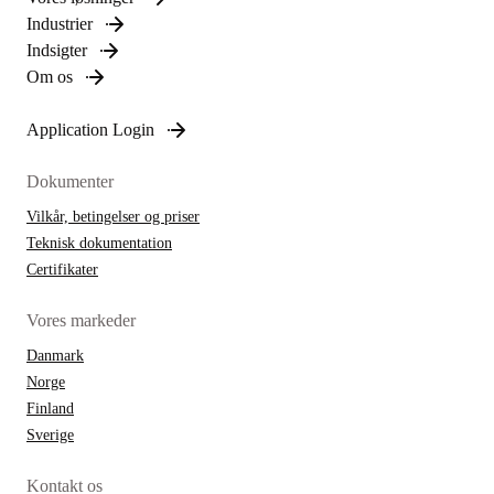
Industrier
Indsigter
Om os
Application Login
Dokumenter
Vilkår, betingelser og priser
Teknisk dokumentation
Certifikater
Vores markeder
Danmark
Norge
Finland
Sverige
Kontakt os