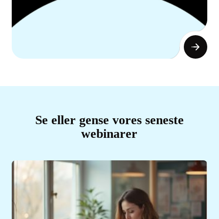
Se eller gense vores seneste
webinarer