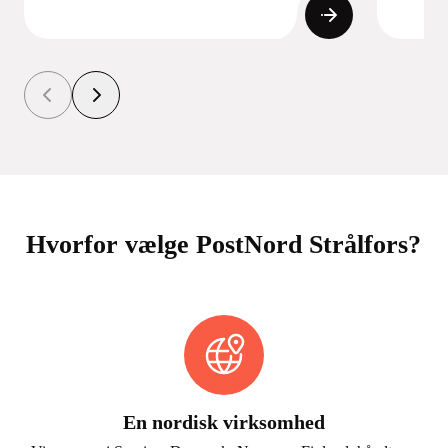
Hvorfor vælge PostNord Strålfors?
En nordisk virksomhed