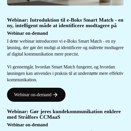
Webinar: Introduktion til e-Boks Smart Match - en
ny, intelligent måde at identificere modtagere på
Webinar on-demand
I dette webinar introducerer vi e‑Boks Smart Match - en ny
løsning, der gør det muligt at identificere og målrette modtagere
af digital kommunikation mere præcist.
Vi gennemgår, hvordan Smart Match fungerer, og hvordan
løsningen kan anvendes i praksis til at understøtte mere effektiv
kommunikation.
Webinar on-demand
Webinar: Gør jeres kundekommunikation enklere
med Strålfors CCMaaS
Webinar on-demand