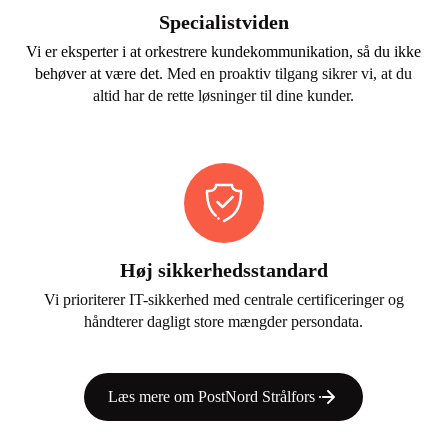
Specialistviden
Vi er eksperter i at orkestrere kundekommunikation, så du ikke
behøver at være det
. Med en proaktiv tilgang sikrer vi, at du
altid har de rette løsninger til dine kunder.
Høj sikkerhedsstandard
Vi prioriterer IT-sikkerhed med centrale certificeringer og
håndterer dagligt store mængder persondata.
Læs mere om PostNord Strålfors