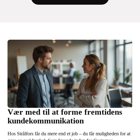
Vær med til at forme fremtidens
kundekommunikation
Hos Strålfors får du mere end et job – du får muligheden for at