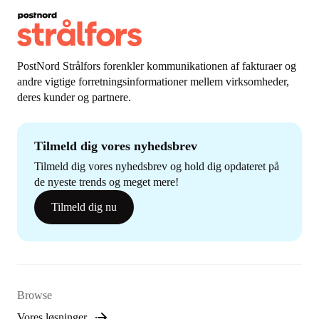
PostNord Strålfors forenkler kommunikationen af fakturaer og
andre vigtige forretningsinformationer mellem virksomheder,
deres kunder og partnere.
Tilmeld dig vores nyhedsbrev
Tilmeld dig vores nyhedsbrev og hold dig opdateret på
de nyeste trends og meget mere!
Tilmeld dig nu
Browse
Vores løsninger