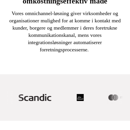
omkostningseffektiv måde
Vores omnichannel-løsning giver virksomheder og
organisationer mulighed for at komme i kontakt med
kunder, borgere og medlemmer i deres foretrukne
kommunikationskanal, mens vores
integrationsløsninger automatiserer
forretningsprocesserne.