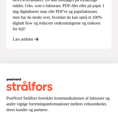
måder, f.eks. som e-fakturaer, PDF-filer eller på papir. I
dag digitaliserer man ofte PDF'er og papirfakturaer,
men har du tænkt over, hvordan du kan opnå et 100%
digitalt flow og reducere omkostningerne og risikoen
for fejl?
Læs artiklen
PostNord Strålfors forenkler kommunikationen af fakturaer og
andre vigtige forretningsinformationer mellem virksomheder,
deres kunder og partnere.