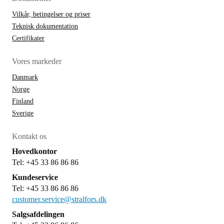
Vilkår, betingelser og priser
Teknisk dokumentation
Certifikater
Vores markeder
Danmark
Norge
Finland
Sverige
Kontakt os
Hovedkontor
Tel: +45 33 86 86 86
Kundeservice
Tel: +45 33 86 86 86
customer.service@stralfors.dk
Salgsafdelingen