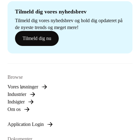
Tilmeld dig vores nyhedsbrev
Tilmeld dig vores nyhedsbrev og hold dig opdateret på
de nyeste trends og meget mere!
Tilmeld dig nu
Browse
Vores løsninger
Industrier
Indsigter
Om os
Application Login
Dokumenter