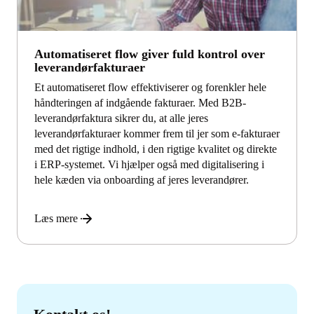
Automatiseret flow giver fuld kontrol over
leverandørfakturaer
Et automatiseret flow effektiviserer og forenkler hele
håndteringen af indgående fakturaer. Med B2B-
leverandørfaktura sikrer du, at alle jeres
leverandørfakturaer kommer frem til jer som e-fakturaer
med det rigtige indhold, i den rigtige kvalitet og direkte
i ERP-systemet. Vi hjælper også med digitalisering i
hele kæden via onboarding af jeres leverandører.
Læs mere