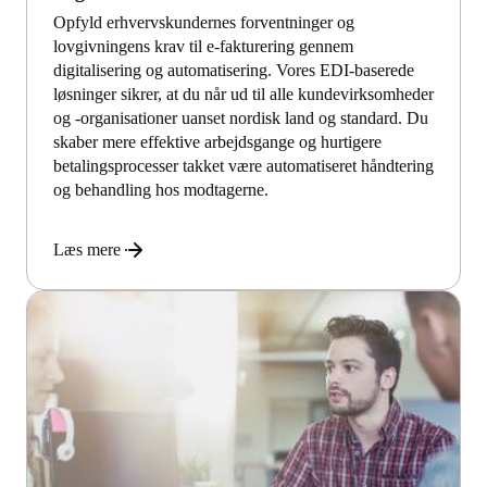
Opfyld erhvervskundernes forventninger og
lovgivningens krav til e-fakturering gennem
digitalisering og automatisering. Vores EDI-baserede
løsninger sikrer, at du når ud til alle kundevirksomheder
og -organisationer uanset nordisk land og standard. Du
skaber mere effektive arbejdsgange og hurtigere
betalingsprocesser takket være automatiseret håndtering
og behandling hos modtagerne.
Læs mere