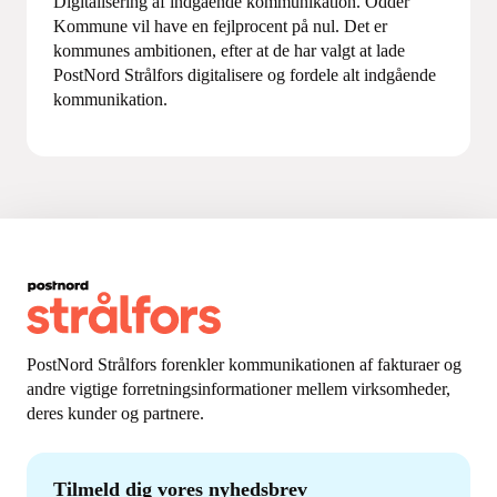
Digitalisering af indgående kommunikation. Odder
Kommune vil have en fejlprocent på nul. Det er
kommunes ambitionen, efter at de har valgt at lade
PostNord Strålfors digitalisere og fordele alt indgående
kommunikation.
PostNord Strålfors forenkler kommunikationen af fakturaer og
andre vigtige forretningsinformationer mellem virksomheder,
deres kunder og partnere.
Tilmeld dig vores nyhedsbrev