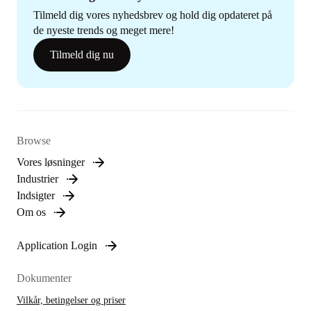
Tilmeld dig vores nyhedsbrev og hold dig opdateret på
de nyeste trends og meget mere!
Tilmeld dig nu
Browse
Vores løsninger
Industrier
Indsigter
Om os
Application Login
Dokumenter
Vilkår, betingelser og priser