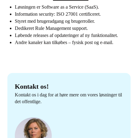
Løsningen er Software as a Service (SaaS).
Information security: ISO 27001 certificeret.
Styret med brugeradgang og brugerroller.
Dedikeret Rule Management support.
Løbende releases af opdateringer af ny funktionalitet.
Andre kanaler kan tilkøbes – fysisk post og e-mail.
Kontakt os!
Kontakt os i dag for at høre mere om vores løsninger til
det offentlige.