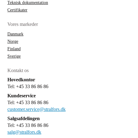
Teknisk dokumentation
Certifikater
Vores markeder
Danmark
Norge
Finland
Sverige
Kontakt os
Hovedkontor
Tel: +45 33 86 86 86
Kundeservice
Tel: +45 33 86 86 86
customer.service@stralfors.dk
Salgsafdelingen
Tel: +45 33 86 86 86
salg@stralfors.dk