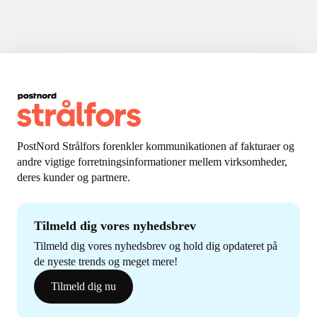
PostNord Strålfors forenkler kommunikationen af fakturaer og
andre vigtige forretningsinformationer mellem virksomheder,
deres kunder og partnere.
Tilmeld dig vores nyhedsbrev
Tilmeld dig vores nyhedsbrev og hold dig opdateret på
de nyeste trends og meget mere!
Tilmeld dig nu