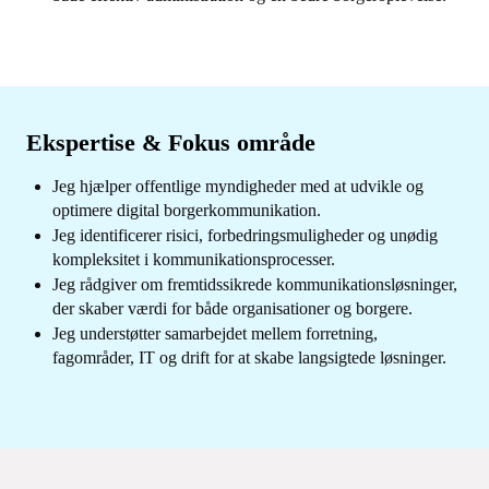
Ekspertise & Fokus område
Jeg hjælper offentlige myndigheder med at udvikle og
optimere digital borgerkommunikation.
Jeg identificerer risici, forbedringsmuligheder og unødig
kompleksitet i kommunikationsprocesser.
Jeg rådgiver om fremtidssikrede kommunikationsløsninger,
der skaber værdi for både organisationer og borgere.
Jeg understøtter samarbejdet mellem forretning,
fagområder, IT og drift for at skabe langsigtede løsninger.