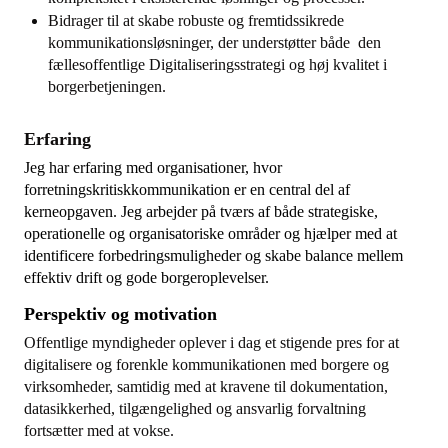
Bidrager til at skabe robuste og fremtidssikrede
kommunikationsløsninger, der understøtter både den
fællesoffentlige Digitaliseringsstrategi og høj kvalitet i
borgerbetjeningen.
Erfaring
Jeg har erfaring med organisationer, hvor
forretningskritiskkommunikation er en central del af
kerneopgaven. Jeg arbejder på tværs af både strategiske,
operationelle og organisatoriske områder og hjælper med at
identificere forbedringsmuligheder og skabe balance mellem
effektiv drift og gode borgeroplevelser.
Perspektiv og motivation
Offentlige myndigheder oplever i dag et stigende pres for at
digitalisere og forenkle kommunikationen med borgere og
virksomheder, samtidig med at kravene til dokumentation,
datasikkerhed, tilgængelighed og ansvarlig forvaltning
fortsætter med at vokse.