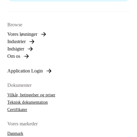
Browse
Vores løsninger
Industrier
Indsigter
Om os
Application Login
Dokumenter
Vilkår, betingelser og priser
Teknisk dokumentation
Certifikater
Vores markeder
Danmark