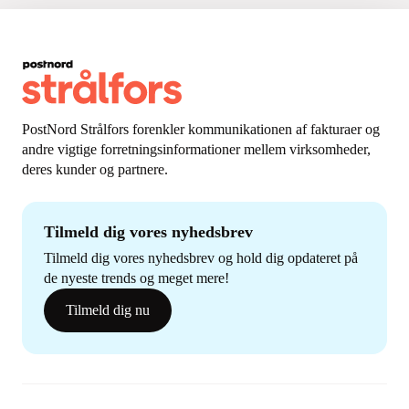
PostNord Strålfors forenkler kommunikationen af fakturaer og
andre vigtige forretningsinformationer mellem virksomheder,
deres kunder og partnere.
Tilmeld dig vores nyhedsbrev
Tilmeld dig vores nyhedsbrev og hold dig opdateret på
de nyeste trends og meget mere!
Tilmeld dig nu