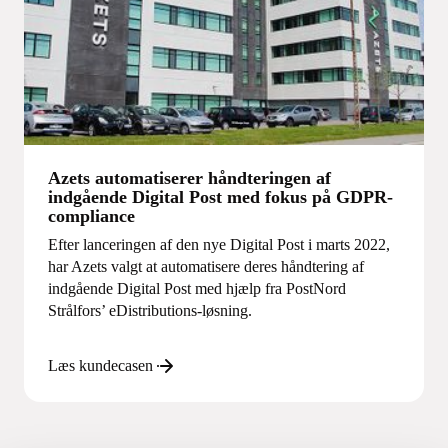
Azets automatiserer håndteringen af
indgående Digital Post med fokus på GDPR-
compliance
Efter lanceringen af den nye Digital Post i marts 2022,
har Azets valgt at automatisere deres håndtering af
indgående Digital Post med hjælp fra PostNord
Strålfors’ eDistributions-løsning.
Læs kundecasen