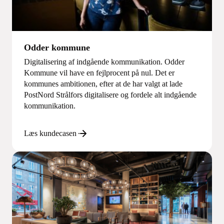
Odder kommune
Digitalisering af indgående kommunikation. Odder
Kommune vil have en fejlprocent på nul. Det er
kommunes ambitionen, efter at de har valgt at lade
PostNord Strålfors digitalisere og fordele alt indgående
kommunikation.
Læs kundecasen