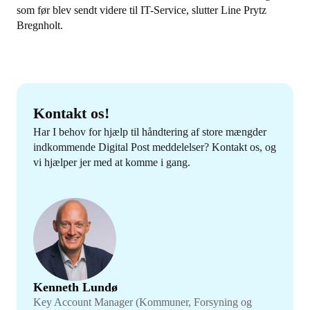
som før blev sendt videre til IT-Service, slutter Line Prytz
Bregnholt.
Kontakt os!
Har I behov for hjælp til håndtering af store mængder
indkommende Digital Post meddelelser? Kontakt os, og
vi hjælper jer med at komme i gang.
Kenneth Lundø
Key Account Manager (Kommuner, Forsyning og