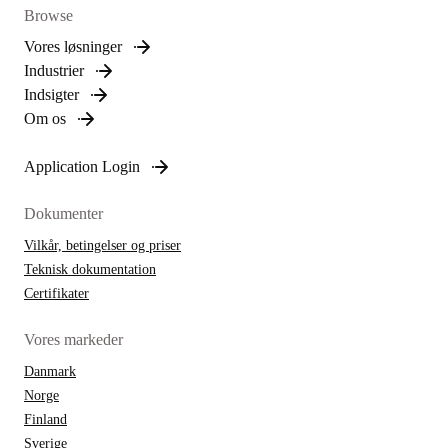
Browse
Vores løsninger
Industrier
Indsigter
Om os
Application Login
Dokumenter
Vilkår, betingelser og priser
Teknisk dokumentation
Certifikater
Vores markeder
Danmark
Norge
Finland
Sverige