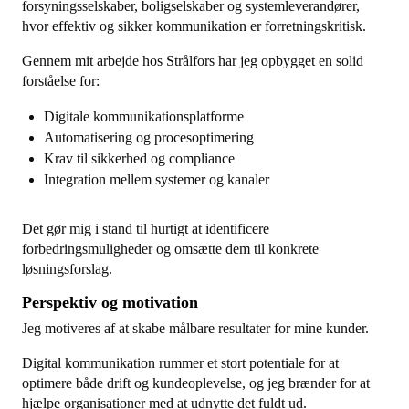
forsyningsselskaber, boligselskaber og systemleverandører,
hvor effektiv og sikker kommunikation er forretningskritisk.
Gennem mit arbejde hos Strålfors har jeg opbygget en solid
forståelse for:
Digitale kommunikationsplatforme
Automatisering og procesoptimering
Krav til sikkerhed og compliance
Integration mellem systemer og kanaler
Det gør mig i stand til hurtigt at identificere
forbedringsmuligheder og omsætte dem til konkrete
løsningsforslag.
Perspektiv og motivation
Jeg motiveres af at skabe målbare resultater for mine kunder.
Digital kommunikation rummer et stort potentiale for at
optimere både drift og kundeoplevelse, og jeg brænder for at
hjælpe organisationer med at udnytte det fuldt ud.