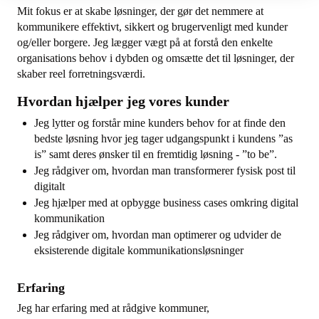
Mit fokus er at skabe løsninger, der gør det nemmere at
kommunikere effektivt, sikkert og brugervenligt med kunder
og/eller borgere. Jeg lægger vægt på at forstå den enkelte
organisations behov i dybden og omsætte det til løsninger, der
skaber reel forretningsværdi.
Hvordan hjælper jeg vores kunder
Jeg lytter og forstår mine kunders behov for at finde den
bedste løsning hvor jeg tager udgangspunkt i kundens ”as
is” samt deres ønsker til en fremtidig løsning - ”to be”.
Jeg rådgiver om, hvordan man transformerer fysisk post til
digitalt
Jeg hjælper med at opbygge business cases omkring digital
kommunikation
Jeg rådgiver om, hvordan man optimerer og udvider de
eksisterende digitale kommunikationsløsninger
Erfaring
Jeg har erfaring med at rådgive kommuner,