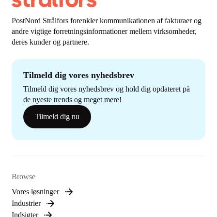
PostNord Strålfors forenkler kommunikationen af fakturaer og
andre vigtige forretningsinformationer mellem virksomheder,
deres kunder og partnere.
Tilmeld dig vores nyhedsbrev
Tilmeld dig vores nyhedsbrev og hold dig opdateret på
de nyeste trends og meget mere!
Tilmeld dig nu
Browse
Vores løsninger
Industrier
Indsigter