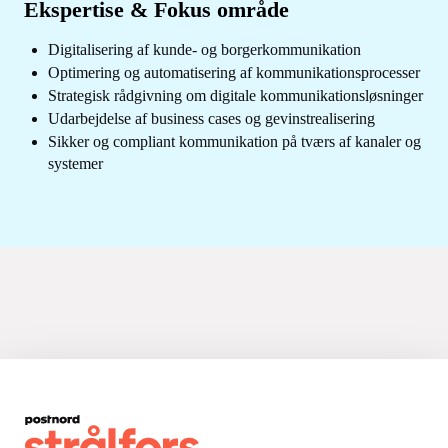
Ekspertise & Fokus område
Digitalisering af kunde- og borgerkommunikation
Optimering og automatisering af kommunikationsprocesser
Strategisk rådgivning om digitale kommunikationsløsninger
Udarbejdelse af business cases og gevinstrealisering
Sikker og compliant kommunikation på tværs af kanaler og
systemer