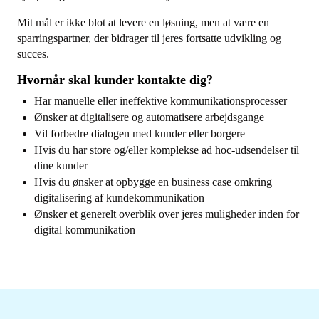
Mit mål er ikke blot at levere en løsning, men at være en
sparringspartner, der bidrager til jeres fortsatte udvikling og
succes.
Hvornår skal kunder kontakte dig?
Har manuelle eller ineffektive kommunikationsprocesser
Ønsker at digitalisere og automatisere arbejdsgange
Vil forbedre dialogen med kunder eller borgere
Hvis du har store og/eller komplekse ad hoc-udsendelser til
dine kunder
Hvis du ønsker at opbygge en business case omkring
digitalisering af kundekommunikation
Ønsker et generelt overblik over jeres muligheder inden for
digital kommunikation