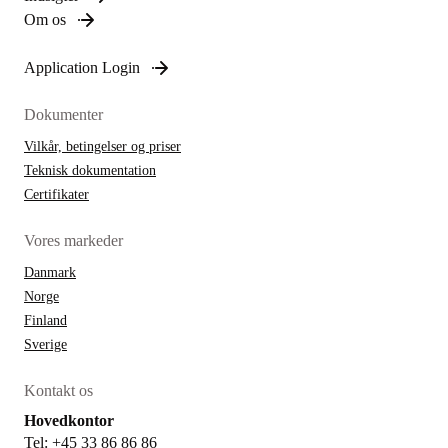
Om os
Application Login
Dokumenter
Vilkår, betingelser og priser
Teknisk dokumentation
Certifikater
Vores markeder
Danmark
Norge
Finland
Sverige
Kontakt os
Hovedkontor
Tel: +45 33 86 86 86