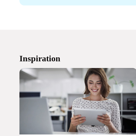
Inspiration