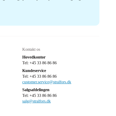
Kontakt os
Hovedkontor
Tel: +45 33 86 86 86
Kundeservice
Tel: +45 33 86 86 86
customer.service@stralfors.dk
Salgsafdelingen
Tel: +45 33 86 86 86
salg@stralfors.dk