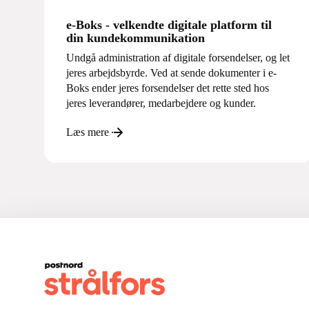
e-Boks - velkendte digitale platform til
din kundekommunikation
Undgå administration af digitale forsendelser, og let
jeres arbejdsbyrde. Ved at sende dokumenter i e-
Boks ender jeres forsendelser det rette sted hos
jeres leverandører, medarbejdere og kunder.
Læs mere