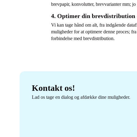
brevpapir, konvolutter, brevvarianter mm; jo
4. Optimer din brevdistributio
Vi kan tage hånd om alt, fra indgående datafi
muligheder for at optimere denne proces; fra 
forbindelse med brevdistribution.
Kontakt os!
Lad os tage en dialog og afdække dine muligheder.