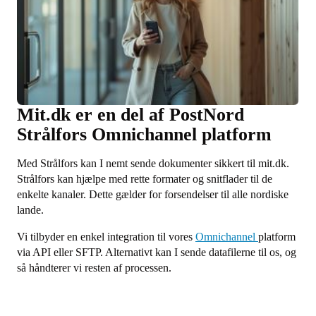
Mit.dk er en del af PostNord
Strålfors Omnichannel platform
Med Strålfors kan I nemt sende dokumenter sikkert til mit.dk.
Strålfors kan hjælpe med rette formater og snitflader til de
enkelte kanaler. Dette gælder for forsendelser til alle nordiske
lande.
Vi tilbyder en enkel integration til vores
Omnichannel
platform
via API eller SFTP. Alternativt kan I sende datafilerne til os, og
så håndterer vi resten af processen.