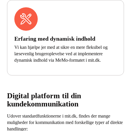
Erfaring med dynamisk indhold
Vi kan hjælpe jer med at sikre en mere fleksibel og
læsevenlig brugeroplevelse ved at implementere
dynamisk indhold via MeMo-formatet i mit.dk.
Digital platform til din
kundekommunikation
Udover standardfunktionerne i mit.dk, findes der mange
muligheder for kommunikation med forskellige typer af direkte
handlinger: