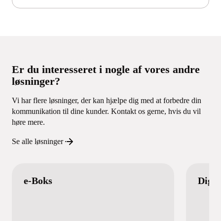
Er du interesseret i nogle af vores andre
løsninger?
Vi har flere løsninger, der kan hjælpe dig med at forbedre din
kommunikation til dine kunder. Kontakt os gerne, hvis du vil
høre mere.
Se alle løsninger
e-Boks
Digit