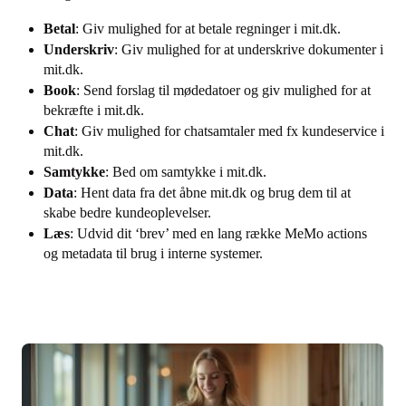
Betal
: Giv mulighed for at betale regninger i mit.dk.
Underskriv
: Giv mulighed for at underskrive dokumenter i
mit.dk.
Book
: Send forslag til mødedatoer og giv mulighed for at
bekræfte i mit.dk.
Chat
: Giv mulighed for chatsamtaler med fx kundeservice i
mit.dk.
Samtykke
: Bed om samtykke i mit.dk.
Data
: Hent data fra det åbne mit.dk og brug dem til at
skabe bedre kundeoplevelser.
Læs
: Udvid dit ‘brev’ med en lang række MeMo actions
og metadata til brug i interne systemer.