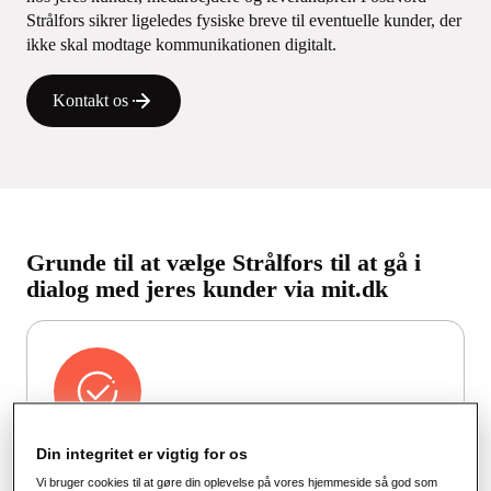
Strålfors sikrer ligeledes fysiske breve til eventuelle kunder
,
der
ikke skal modtage kommunikationen digitalt.
Kontakt os
Grunde til at vælge Strålfors til at gå i
dialog med jeres kunder via mit.dk
Din integritet er vigtig for os
Nem administration og fuld kontrol
Vi bruger cookies til at gøre din oplevelse på vores hjemmeside så god som