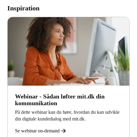
Inspiration
Webinar - Sådan løfter mit.dk din
kommunikation
På dette webinar kan du høre, hvordan du kan udvikle
din digitale kundedialog med mit.dk.
Se webinar on-demand