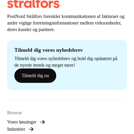
PostNord Strålfors forenkler kommunikationen af fakturaer og
andre vigtige forretningsinformationer mellem virksomheder,
deres kunder og partnere.
Tilmeld dig vores nyhedsbrev
Tilmeld dig vores nyhedsbrev og hold dig opdateret på
de nyeste trends og meget mere!
Tilmeld dig nu
Browse
Vores løsninger
Industrier