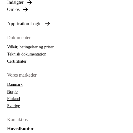
Indsigter
Om os
Application Login
Dokumenter
Vilkår, betingelser og priser
Teknisk dokumentation
Certifikater
Vores markeder
Danmark
Norge
Finland
Sverige
Kontakt os
Hovedkontor