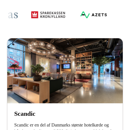
Scandic
Scandic er en del af Danmarks største hotelkæde og