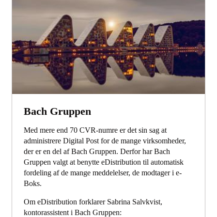
Bach Gruppen
Med mere end 70 CVR-numre er det sin sag at
administrere Digital Post for de mange virksomheder,
der er en del af Bach Gruppen. Derfor har Bach
Gruppen valgt at benytte eDistribution til automatisk
fordeling af de mange meddelelser, de modtager i e-
Boks.
Om eDistribution forklarer Sabrina Salvkvist,
kontorassistent i Bach Gruppen: