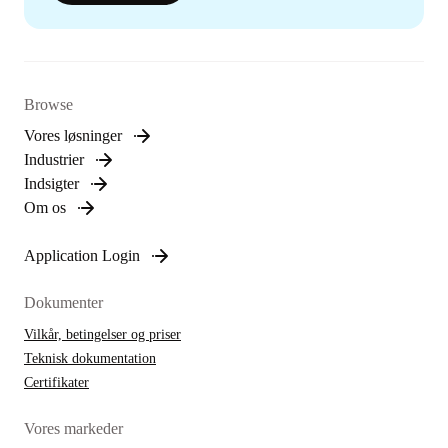
Browse
Vores løsninger
Industrier
Indsigter
Om os
Application Login
Dokumenter
Vilkår, betingelser og priser
Teknisk dokumentation
Certifikater
Vores markeder