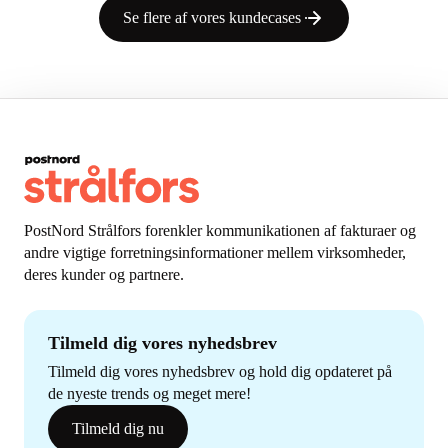
Se flere af vores kundecases
PostNord Strålfors forenkler kommunikationen af fakturaer og
andre vigtige forretningsinformationer mellem virksomheder,
deres kunder og partnere.
Tilmeld dig vores nyhedsbrev
Tilmeld dig vores nyhedsbrev og hold dig opdateret på
de nyeste trends og meget mere!
Tilmeld dig nu