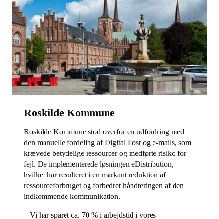
Roskilde Kommune
Roskilde Kommune stod overfor en udfordring med
den manuelle fordeling af Digital Post og e-mails, som
krævede betydelige ressourcer og medførte risiko for
fejl. De implementerede løsningen eDistribution,
hvilket har resulteret i en markant reduktion af
ressourceforbruget og forbedret håndteringen af den
indkommende kommunikation.
– Vi har sparet ca. 70 % i arbejdstid i vores