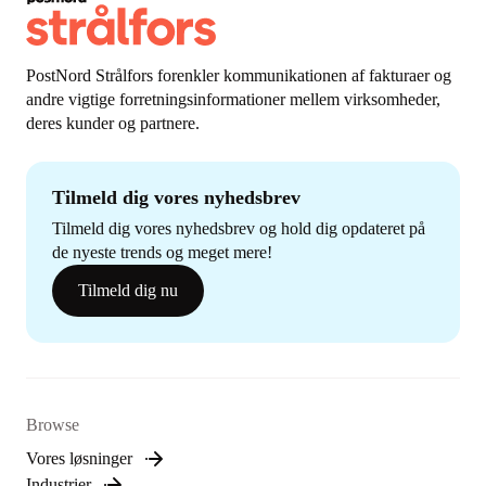
PostNord Strålfors forenkler kommunikationen af fakturaer og
andre vigtige forretningsinformationer mellem virksomheder,
deres kunder og partnere.
Tilmeld dig vores nyhedsbrev
Tilmeld dig vores nyhedsbrev og hold dig opdateret på
de nyeste trends og meget mere!
Tilmeld dig nu
Browse
Vores løsninger
Industrier