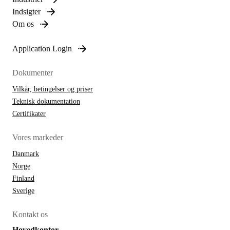
Indsigter
Om os
Application Login
Dokumenter
Vilkår, betingelser og priser
Teknisk dokumentation
Certifikater
Vores markeder
Danmark
Norge
Finland
Sverige
Kontakt os
Hovedkontor