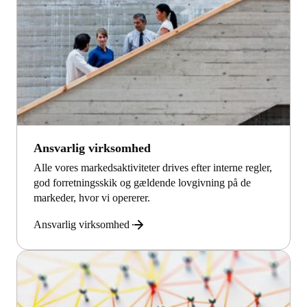
Ansvarlig virksomhed
Alle vores markedsaktiviteter drives efter interne regler,
god forretningsskik og gældende lovgivning på de
markeder, hvor vi opererer.
Ansvarlig virksomhed