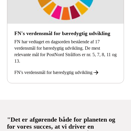
FN's verdensmål for bæredygtig udvikling
FN har vedtaget en dagsorden bestående af 17
verdensmål for bæredygtig udvikling. De mest
relevante mål for PostNord Strålfors er nr. 5, 7, 8, 11 og
13.
FN's verdensmål for bæredygtig udvikling
"Det er afgørende både for planeten og
for vores succes, at vi driver en