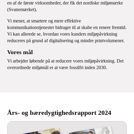
en af de første virksomheder, der fik det nordiske miljømærke
(Svanemærket).
Vi mener, at smartere og mere effektive
kommunikationstjenester bidrager til at skabe en renere fremtid.
Vi kan allerede se, hvordan vores kunders miljøpåvirkning
reduceres på grund af digitalisering og mindre printvolumener.
Vores mål
Vi arbejder løbende på at reducere vores miljøpåvirkning. Det
overordnede miljømål er at være fossilfri inden 2030.
Års- og bæredygtighedsrapport 2024