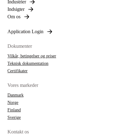
Industrier
Indsigter
Om os
Application Login
Dokumenter
Vilkår, betingelser og priser
Teknisk dokumentation
Certifikater
Vores markeder
Danmark
Norge
Finland
Sverige
Kontakt os