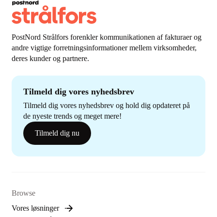
PostNord Strålfors forenkler kommunikationen af fakturaer og
andre vigtige forretningsinformationer mellem virksomheder,
deres kunder og partnere.
Tilmeld dig vores nyhedsbrev
Tilmeld dig vores nyhedsbrev og hold dig opdateret på
de nyeste trends og meget mere!
Tilmeld dig nu
Browse
Vores løsninger