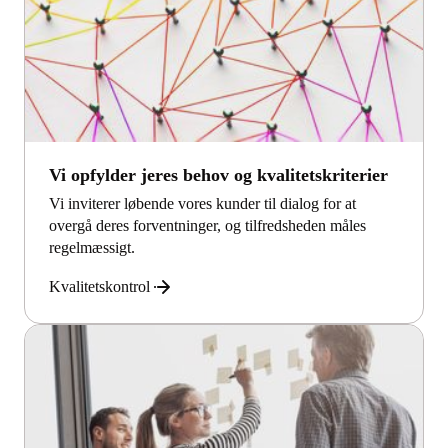
Vi opfylder jeres behov og kvalitetskriterier
Vi inviterer løbende vores kunder til dialog for at
overgå deres forventninger, og tilfredsheden måles
regelmæssigt.
Kvalitetskontrol