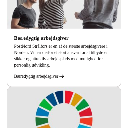
Bæredygtig arbejdsgiver
PostNord Strålfors er en af de største arbejdsgivere i
Norden. Vi har derfor et stort ansvar for at tilbyde en
sikker og attraktiv arbejdsplads med mulighed for
personlig udvikling.
Bæredygtig arbejdsgiver