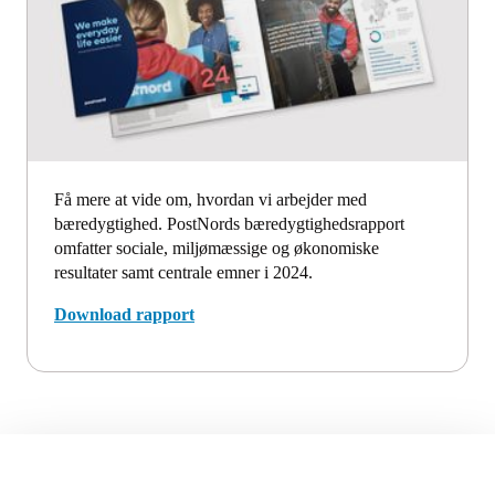
Få mere at vide om, hvordan vi arbejder med
bæredygtighed. PostNords bæredygtighedsrapport
omfatter sociale, miljømæssige og økonomiske
resultater samt centrale emner i 2024.
Download rapport