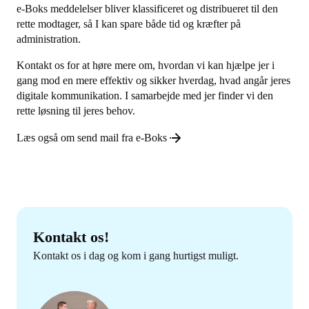
e-Boks meddelelser bliver klassificeret og distribueret til den
rette modtager, så I kan spare både tid og kræfter på
administration.
Kontakt os for at høre mere om, hvordan vi kan hjælpe jer i
gang mod en mere effektiv og sikker hverdag, hvad angår jeres
digitale kommunikation. I samarbejde med jer finder vi den
rette løsning til jeres behov.
Læs også om send mail fra e-Boks
Kontakt os!
Kontakt os i dag og kom i gang hurtigst muligt.