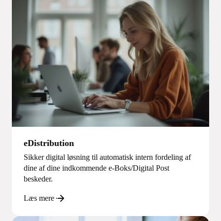
eDistribution
Sikker digital løsning til automatisk intern fordeling af
dine af dine indkommende e-Boks/Digital Post
beskeder.
Læs mere