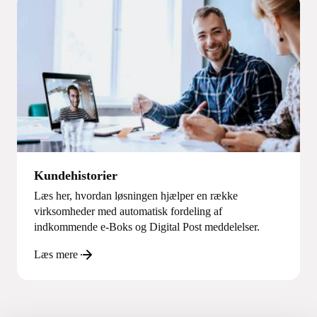
Kundehistorier
Læs her, hvordan løsningen hjælper en række
virksomheder med automatisk fordeling af
indkommende e-Boks og Digital Post meddelelser.
Læs mere