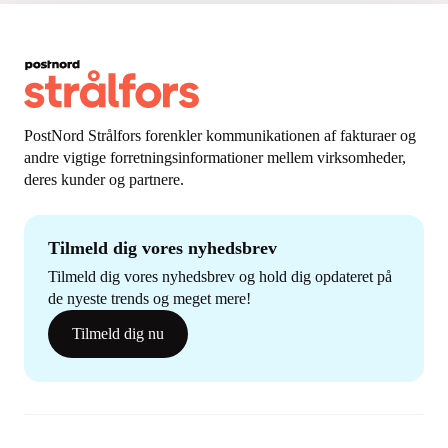
PostNord Strålfors forenkler kommunikationen af fakturaer og
andre vigtige forretningsinformationer mellem virksomheder,
deres kunder og partnere.
Tilmeld dig vores nyhedsbrev
Tilmeld dig vores nyhedsbrev og hold dig opdateret på
de nyeste trends og meget mere!
Tilmeld dig nu