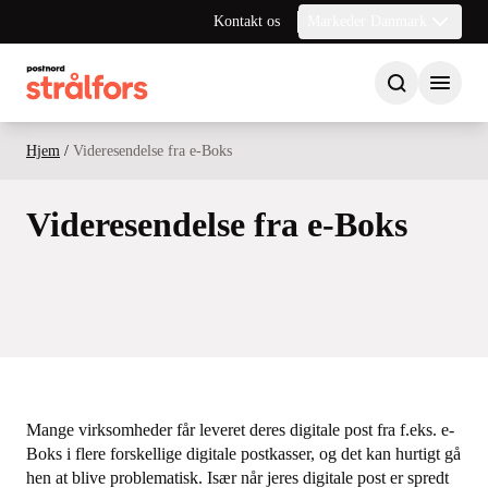
Kontakt os
Markeder Danmark
Hjem
/
Videresendelse fra e-Boks
Videresendelse fra e-Boks
Mange virksomheder får leveret deres digitale post fra f.eks. e-
Boks i flere forskellige digitale postkasser, og det kan hurtigt gå
hen at blive problematisk. Især når jeres digitale post er spredt