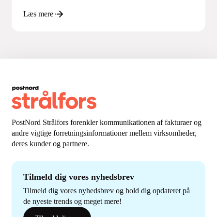
Læs mere
PostNord Strålfors forenkler kommunikationen af fakturaer og
andre vigtige forretningsinformationer mellem virksomheder,
deres kunder og partnere.
Tilmeld dig vores nyhedsbrev
Tilmeld dig vores nyhedsbrev og hold dig opdateret på
de nyeste trends og meget mere!