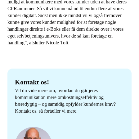
muligt at kommunikere med vores kunder uden at have deres
CPR-nummer. Så vil vi kunne nå ud til endnu flere af vores
kunder digitalt. Sidst men ikke mindst vil vi også fremover
kunne give vores kunder mulighed for at foretage nogle
handlinger direkte i e-Boks eller få dem direkte over i vores
eget selvbetjeningsunivers, hvor de så kan foretage en
handling”, afslutter Nicole Toft.
Kontakt os!
Vil du vide mere om, hvordan du gør jeres
kommunikation mere omkostningseffektiv og
bæredygtig – og samtidig opfylder kundernes krav?
Kontakt os, så fortæller vi mere.