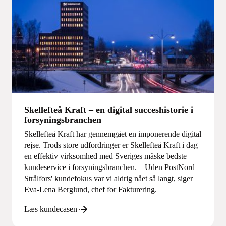
Skellefteå Kraft – en digital succeshistorie i
forsyningsbranchen
Skellefteå Kraft har gennemgået en imponerende digital
rejse. Trods store udfordringer er Skellefteå Kraft i dag
en effektiv virksomhed med Sveriges måske bedste
kundeservice i forsyningsbranchen. – Uden PostNord
Strålfors' kundefokus var vi aldrig nået så langt, siger
Eva-Lena Berglund, chef for Fakturering.
Læs kundecasen