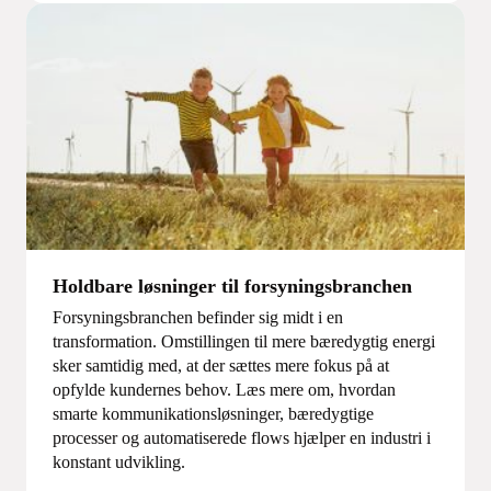
Holdbare løsninger til forsyningsbranchen
Forsyningsbranchen befinder sig midt i en
transformation. Omstillingen til mere bæredygtig energi
sker samtidig med, at der sættes mere fokus på at
opfylde kundernes behov. Læs mere om, hvordan
smarte kommunikationsløsninger, bæredygtige
processer og automatiserede flows hjælper en industri i
konstant udvikling.