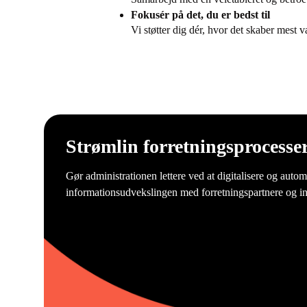
Fokusér på det, du er bedst til
Vi støtter dig dér, hvor det skaber mest 
Strømlin forretningsprocesse
Gør administrationen lettere ved at digitalisere og autom
informationsudvekslingen med forretningspartnere og int