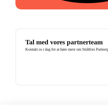
Tal med vores partnerteam
Kontakt os i dag for at høre mere om Strålfors Partne