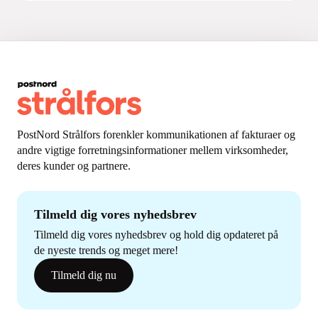
PostNord Strålfors forenkler kommunikationen af fakturaer og
andre vigtige forretningsinformationer mellem virksomheder,
deres kunder og partnere.
Tilmeld dig vores nyhedsbrev
Tilmeld dig vores nyhedsbrev og hold dig opdateret på
de nyeste trends og meget mere!
Tilmeld dig nu