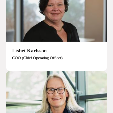
Lisbet Karlsson
COO (Chief Operating Officer)