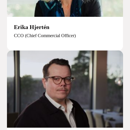
Erika Hjertén
CCO (Chief Commercial Officer)