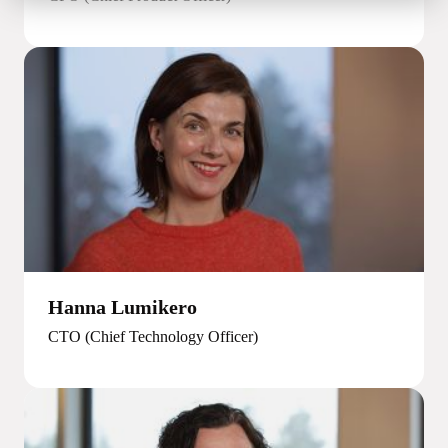
Hanna Lumikero
CTO (Chief Technology Officer)