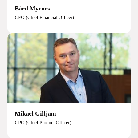
Bård Myrnes
CFO (
Chief Financial Officer)
Mikael Gilljam
CPO (Chief Product Officer)