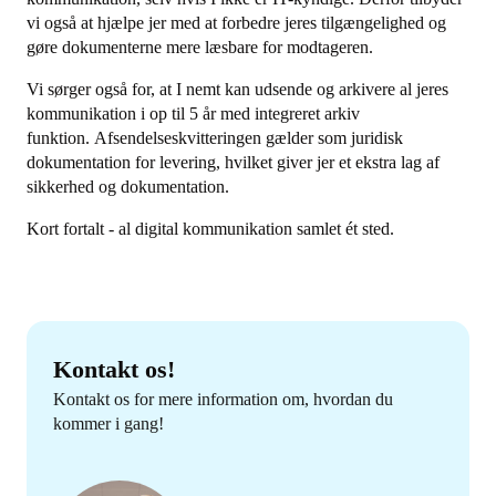
vi også at hjælpe jer med at forbedre jeres tilgængelighed og
gøre dokumenterne mere læsbare for modtageren.
Vi sørger også for, at I nemt kan udsende og arkivere al jeres
kommunikation i op til 5 år med integreret arkiv
funktion. Afsendelseskvitteringen gælder som juridisk
dokumentation for levering, hvilket giver jer et ekstra lag af
sikkerhed og dokumentation.
Kort fortalt - al digital kommunikation samlet ét sted.
Kontakt os!
Kontakt os for mere information om, hvordan du
kommer i gang!