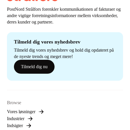
PostNord Strålfors forenkler kommunikationen af fakturaer og
andre vigtige forretningsinformationer mellem virksomheder,
deres kunder og partnere.
Tilmeld dig vores nyhedsbrev
Tilmeld dig vores nyhedsbrev og hold dig opdateret på
de nyeste trends og meget mere!
Tilmeld dig nu
Browse
Vores løsninger
Industrier
Indsigter