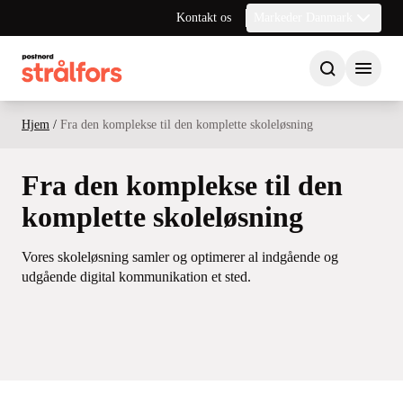
Kontakt os
Markeder Danmark
Hjem
/
Fra den komplekse til den komplette skoleløsning
Fra den komplekse til den
komplette skoleløsning
Vores skoleløsning samler og optimerer al indgående og
udgående digital kommunikation et sted.