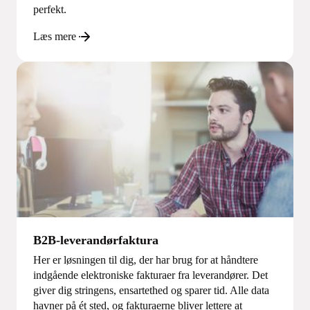
perfekt.
Læs mere
B2B-leverandørfaktura
Her er løsningen til dig, der har brug for at håndtere
indgående elektroniske fakturaer fra leverandører. Det
giver dig stringens, ensartethed og sparer tid. Alle data
havner på ét sted, og fakturaerne bliver lettere at