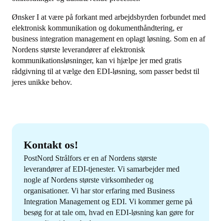
Ønsker I at være på forkant med arbejdsbyrden forbundet med
elektronisk kommunikation og dokumenthåndtering, er
business integration management en oplagt løsning. Som en af
Nordens største leverandører af elektronisk
kommunikationsløsninger, kan vi hjælpe jer med gratis
rådgivning til at vælge den EDI-løsning, som passer bedst til
jeres unikke behov.
Kontakt os!
PostNord Strålfors er en af Nordens største
leverandører af EDI-tjenester. Vi samarbejder med
nogle af Nordens største virksomheder og
organisationer. Vi har stor erfaring med Business
Integration Management og EDI. Vi kommer gerne på
besøg for at tale om, hvad en EDI-løsning kan gøre for