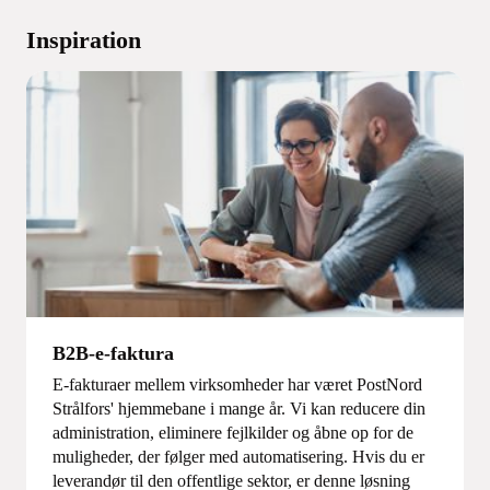
Inspiration
B2B-e-faktura
E-fakturaer mellem virksomheder har været PostNord
Strålfors' hjemmebane i mange år. Vi kan reducere din
administration, eliminere fejlkilder og åbne op for de
muligheder, der følger med automatisering. Hvis du er
leverandør til den offentlige sektor, er denne løsning