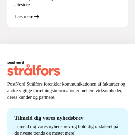
attestere.
Læs mere
PostNord Strålfors forenkler kommunikationen af fakturaer og
andre vigtige forretningsinformationer mellem virksomheder,
deres kunder og partnere.
Tilmeld dig vores nyhedsbrev
Tilmeld dig vores nyhedsbrev og hold dig opdateret på
de nyeste trends og meget mere!