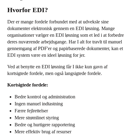
Hvorfor EDI?
Der er mange fordele forbundet med at udveksle sine
dokumenter elektronisk gennem en EDI løsning. Mange
organisationer vælger en EDI løsning som et led i at forbedre
deres nuværende arbejdsgange. Har I alt for travlt til manuel
gennemgang af PDF'er og papirbaserede dokumenter, kan et
EDI system være en ideel løsning for jer.
Ved at benytte en EDI løsning får I ikke kun gavn af
kortsigtede fordele, men også langsigtede fordele.
Kortsigtede fordele:
Bedre kontrol og administration
Ingen manuel indtastning
Færre fejlrettelser
Mere strømlinet styring
Bedre og hurtigere rapportering
Mere effektiv brug af resurser