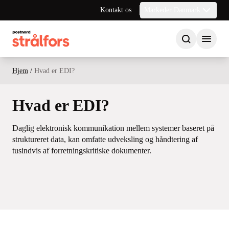
Kontakt os
Markeder Danmark
Hjem
/
Hvad er EDI?
Hvad er EDI?
Daglig elektronisk kommunikation mellem systemer baseret på
struktureret data, kan omfatte udveksling og håndtering af
tusindvis af forretningskritiske dokumenter.