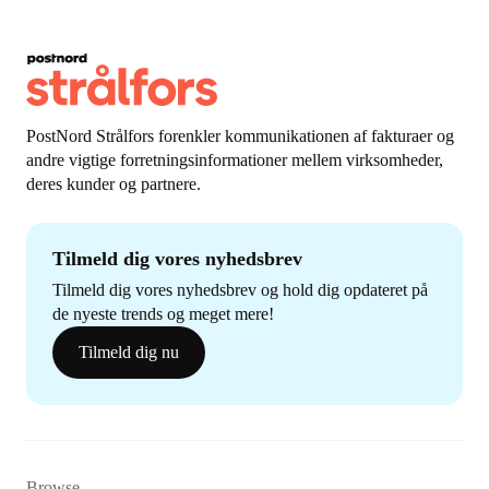
PostNord Strålfors forenkler kommunikationen af fakturaer og
andre vigtige forretningsinformationer mellem virksomheder,
deres kunder og partnere.
Tilmeld dig vores nyhedsbrev
Tilmeld dig vores nyhedsbrev og hold dig opdateret på
de nyeste trends og meget mere!
Tilmeld dig nu
Browse