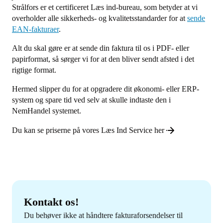
Strålfors er et certificeret Læs ind-bureau, som betyder at vi
overholder alle sikkerheds- og kvalitetsstandarder for at
sende
EAN-fakturaer
.
Alt du skal gøre er at sende din faktura til os i PDF- eller
papirformat, så sørger vi for at den bliver sendt afsted i det
rigtige format.
Hermed slipper du for at opgradere dit økonomi- eller ERP-
system og spare tid ved selv at skulle indtaste den i
NemHandel systemet.
Du kan se priserne på vores Læs Ind Service her
Kontakt os!
Du behøver ikke at håndtere fakturaforsendelser til