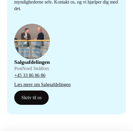
myndighederne selv. Kontakt os, og vi hjælper dig med
det.
Salgsafdelingen
PostNord Strålfors
+45 33 86 86 86
Læs mere om Salgsafdelingen
Skriv til os