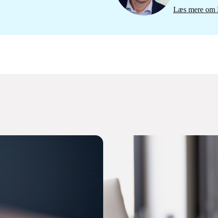
Læs mere om 