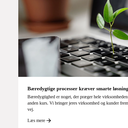
Bæredygtige processer kræver smarte løsnin
Bæredygtighed er noget, der præger hele virksomhede
anden kurs. Vi bringer jeres virksomhed og kunder frem
vej.
Læs mere