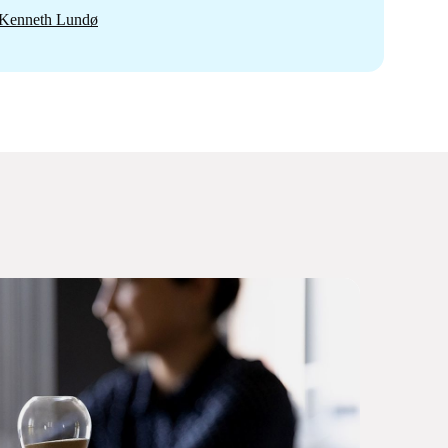
Kenneth Lundø