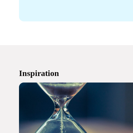
Inspiration