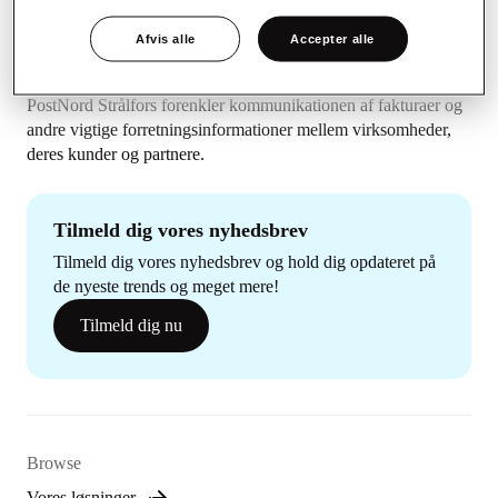
Afvis alle
Accepter alle
PostNord Strålfors forenkler kommunikationen af fakturaer og
andre vigtige forretningsinformationer mellem virksomheder,
deres kunder og partnere.
Tilmeld dig vores nyhedsbrev
Tilmeld dig vores nyhedsbrev og hold dig opdateret på
de nyeste trends og meget mere!
Tilmeld dig nu
Browse
Vores løsninger