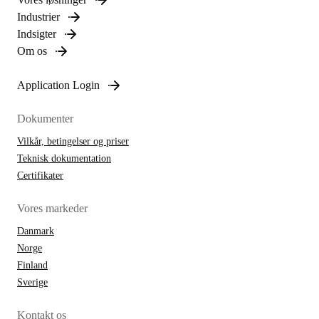
Industrier
Indsigter
Om os
Application Login
Dokumenter
Vilkår, betingelser og priser
Teknisk dokumentation
Certifikater
Vores markeder
Danmark
Norge
Finland
Sverige
Kontakt os