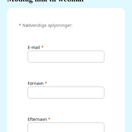
‌* Nødvendige oplysninger:
E-mail
Fornavn
Efternavn