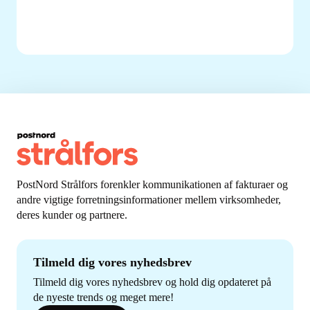
PostNord Strålfors forenkler kommunikationen af fakturaer og
andre vigtige forretningsinformationer mellem virksomheder,
deres kunder og partnere.
Tilmeld dig vores nyhedsbrev
Tilmeld dig vores nyhedsbrev og hold dig opdateret på
de nyeste trends og meget mere!