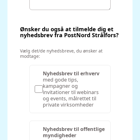
Ønsker du også at tilmelde dig et
nyhedsbrev fra PostNord Strålfors?
‌Vælg det/de nyhedsbreve, du ønsker at
modtage:
Nyhedsbrev til erhverv
med gode tips,
kampagner og
invitationer til webinars
og events, målrettet til
private virksomheder
Nyhedsbrev til offentlige
myndigheder