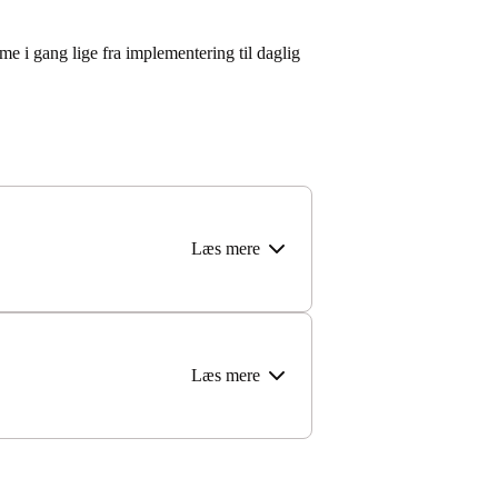
me i gang lige fra implementering til daglig
Læs mere
Læs mere