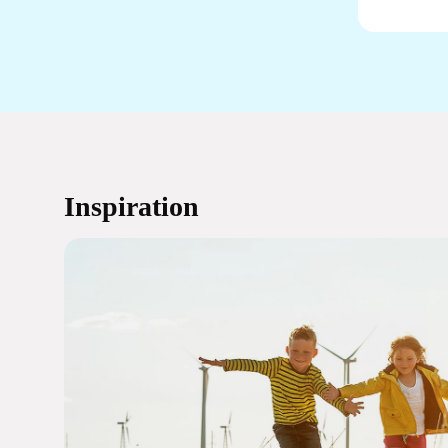
Inspiration