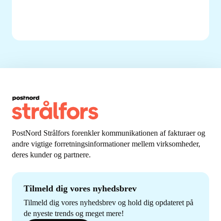
PostNord Strålfors forenkler kommunikationen af fakturaer og
andre vigtige forretningsinformationer mellem virksomheder,
deres kunder og partnere.
Tilmeld dig vores nyhedsbrev
Tilmeld dig vores nyhedsbrev og hold dig opdateret på
de nyeste trends og meget mere!