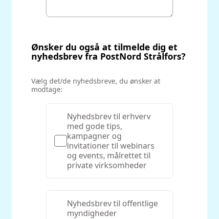
Ønsker du også at tilmelde dig et
nyhedsbrev fra PostNord Strålfors?
‌Vælg det/de nyhedsbreve, du ønsker at
modtage:
Nyhedsbrev til erhverv
med gode tips,
kampagner og
invitationer til webinars
og events, målrettet til
private virksomheder
Nyhedsbrev til offentlige
myndigheder