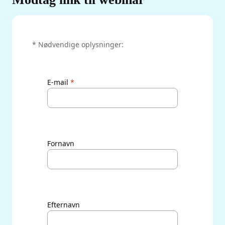
‌* Nødvendige oplysninger:
E-mail
Fornavn
Efternavn