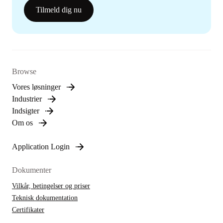
Tilmeld dig nu
Browse
Vores løsninger
Industrier
Indsigter
Om os
Application Login
Dokumenter
Vilkår, betingelser og priser
Teknisk dokumentation
Certifikater