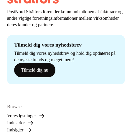
PostNord Strålfors forenkler kommunikationen af fakturaer og
andre vigtige forretningsinformationer mellem virksomheder,
deres kunder og partnere.
Tilmeld dig vores nyhedsbrev
Tilmeld dig vores nyhedsbrev og hold dig opdateret på
de nyeste trends og meget mere!
Tilmeld dig nu
Browse
Vores løsninger
Industrier
Indsigter