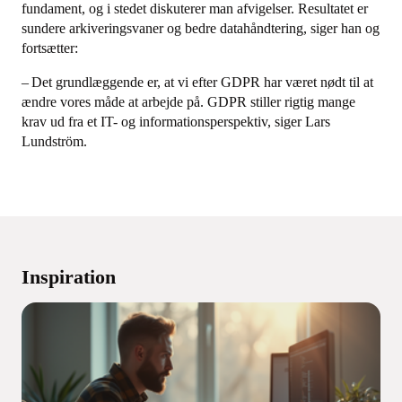
fundament, og i stedet diskuterer man afvigelser. Resultatet er
sundere arkiveringsvaner og bedre datahåndtering, siger han og
fortsætter:
– Det grundlæggende er, at vi efter GDPR har været nødt til at
ændre vores måde at arbejde på. GDPR stiller rigtig mange
krav ud fra et IT- og informationsperspektiv, siger Lars
Lundström.
Inspiration