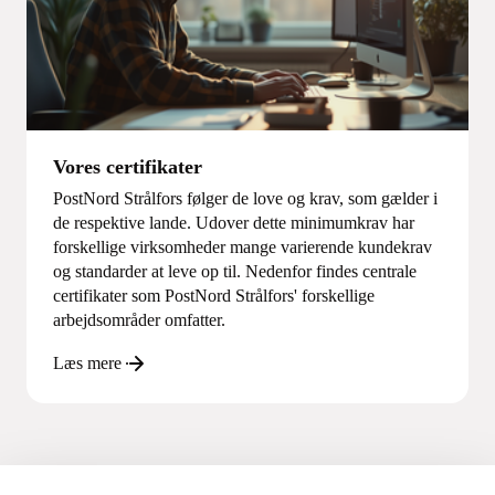
Vores certifikater
PostNord Strålfors følger de love og krav, som gælder i
de respektive lande. Udover dette minimumkrav har
forskellige virksomheder mange varierende kundekrav
og standarder at leve op til. Nedenfor findes centrale
certifikater som PostNord Strålfors' forskellige
arbejdsområder omfatter.
Læs mere