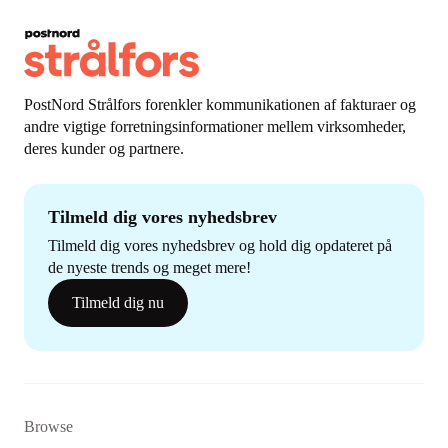
PostNord Strålfors forenkler kommunikationen af fakturaer og
andre vigtige forretningsinformationer mellem virksomheder,
deres kunder og partnere.
Tilmeld dig vores nyhedsbrev
Tilmeld dig vores nyhedsbrev og hold dig opdateret på
de nyeste trends og meget mere!
Tilmeld dig nu
Browse