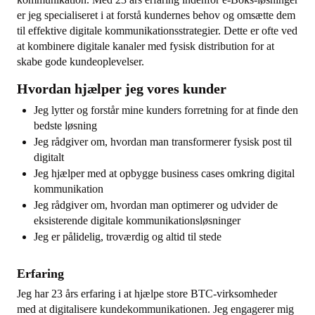
er jeg specialiseret i at forstå kundernes behov og omsætte dem
til effektive digitale kommunikationsstrategier. Dette er ofte ved
at kombinere digitale kanaler med fysisk distribution for at
skabe gode kundeoplevelser.
Hvordan hjælper jeg vores kunder
Jeg lytter og forstår mine kunders forretning for at finde den
bedste løsning
Jeg rådgiver om, hvordan man transformerer fysisk post til
digitalt
Jeg hjælper med at opbygge business cases omkring digital
kommunikation
Jeg rådgiver om, hvordan man optimerer og udvider de
eksisterende digitale kommunikationsløsninger
Jeg er pålidelig, troværdig og altid til stede
Erfaring
Jeg har 23 års erfaring i at hjælpe store BTC-virksomheder
med at digitalisere kundekommunikationen. Jeg engagerer mig