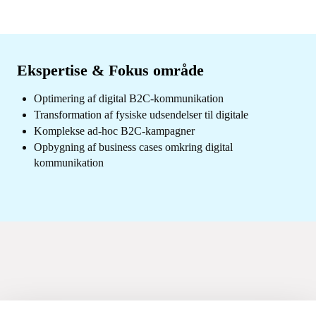
Ekspertise & Fokus område
Optimering af digital B2C-kommunikation
Transformation af fysiske udsendelser til digitale
Komplekse ad-hoc B2C-kampagner
Opbygning af business cases omkring digital
kommunikation