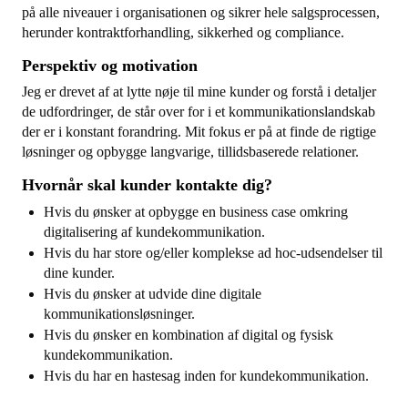
på alle niveauer i organisationen og sikrer hele salgsprocessen,
herunder kontraktforhandling, sikkerhed og compliance.
Perspektiv og motivation
Jeg er drevet af at lytte nøje til mine kunder og forstå i detaljer
de udfordringer, de står over for i et kommunikationslandskab
der er i konstant forandring. Mit fokus er på at finde de rigtige
løsninger og opbygge langvarige, tillidsbaserede relationer.
Hvornår skal kunder kontakte dig?
Hvis du ønsker at opbygge en business case omkring
digitalisering af kundekommunikation.
Hvis du har store og/eller komplekse ad hoc-udsendelser til
dine kunder.
Hvis du ønsker at udvide dine digitale
kommunikationsløsninger.
Hvis du ønsker en kombination af digital og fysisk
kundekommunikation.
Hvis du har en hastesag inden for kundekommunikation.