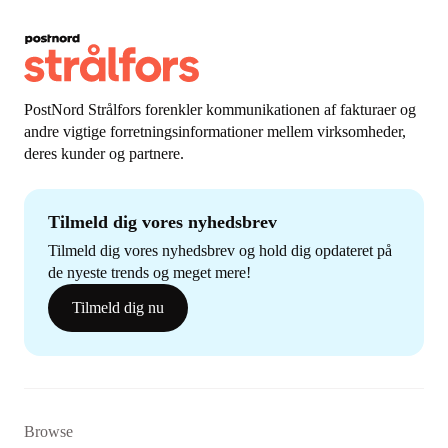
PostNord Strålfors forenkler kommunikationen af fakturaer og
andre vigtige forretningsinformationer mellem virksomheder,
deres kunder og partnere.
Tilmeld dig vores nyhedsbrev
Tilmeld dig vores nyhedsbrev og hold dig opdateret på
de nyeste trends og meget mere!
Tilmeld dig nu
Browse