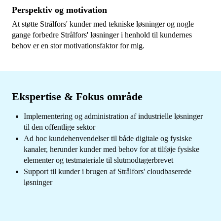
Perspektiv og motivation
At støtte Strålfors' kunder med tekniske løsninger og nogle
gange forbedre Strålfors' løsninger i henhold til kundernes
behov er en stor motivationsfaktor for mig.
Ekspertise & Fokus område
Implementering og administration af industrielle løsninger
til den offentlige sektor
Ad hoc kundehenvendelser til både digitale og fysiske
kanaler, herunder kunder med behov for at tilføje fysiske
elementer og testmateriale til slutmodtagerbrevet
Support til kunder i brugen af ​​Strålfors' cloudbaserede
løsninger