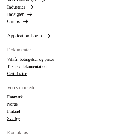
Industrier
Indsigter
Om os
Application Login
Dokumenter
Vilkår, betingelser og priser
Teknisk dokumentation
Certifikater
Vores markeder
Danmark
Norge
Finland
Sverige
Kontakt os