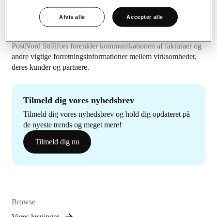
Afvis alle
Accepter alle
PostNord Strålfors forenkler kommunikationen af fakturaer og
andre vigtige forretningsinformationer mellem virksomheder,
deres kunder og partnere.
Tilmeld dig vores nyhedsbrev
Tilmeld dig vores nyhedsbrev og hold dig opdateret på
de nyeste trends og meget mere!
Tilmeld dig nu
Browse
Vores løsninger